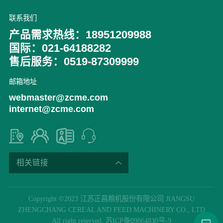
联系我们
产品需求热线：18951209988
国际：021-64188282
售后服务：0519-87309999
邮箱地址
webmaster@zcme.com
internet@zcme.com
相关链接
Copyright ©2023 江苏正昌粮机股份有限公司 JIANGSU
ZHENGCHANG CEREAL AND FEED MACHINERY CO., LTD
All right reserved. 苏ICP备09064830号-9