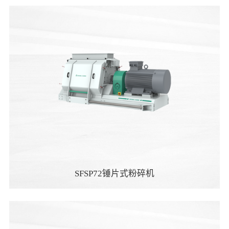
SFSP72锤片式粉碎机