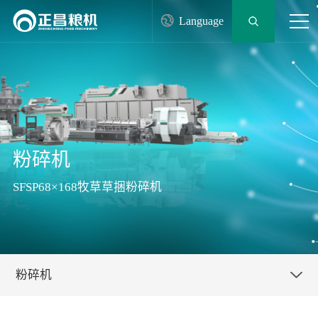
Language
粉碎机
SFSP68×168牧草草捆粉碎机
粉碎机