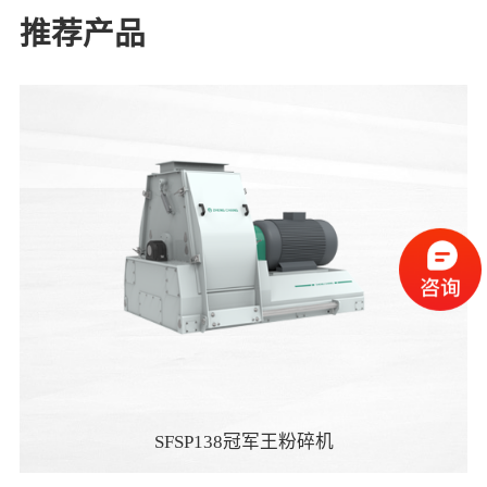
推荐产品
SFSP138冠军王粉碎机