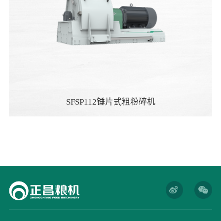
SFSP112锤片式粗粉碎机