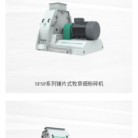
SFSP系列锤片式牧草细粉碎机