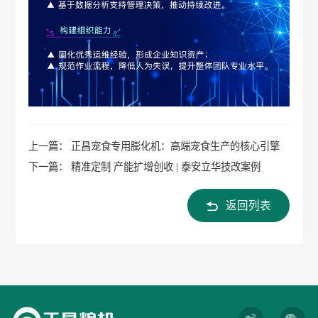
上一篇： 正昌宠食专用膨化机：高端宠食生产的核心引擎
下一篇： 精准定制 产能扩增创收 | 泰安立华技改案例
返回列表