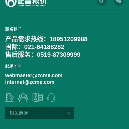
联系我们
产品需求热线：18951209988
国际：021-64188282
售后服务：0519-87309999
邮箱地址
webmaster@zcme.com
internet@zcme.com
相关链接